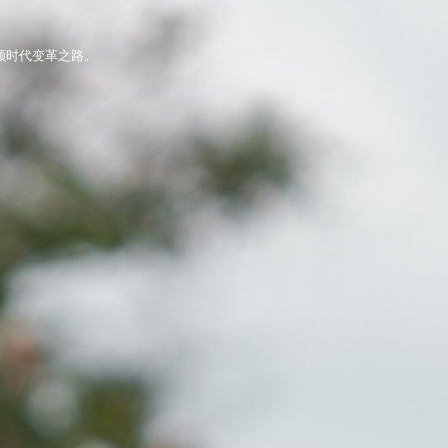
领时代变革之路。