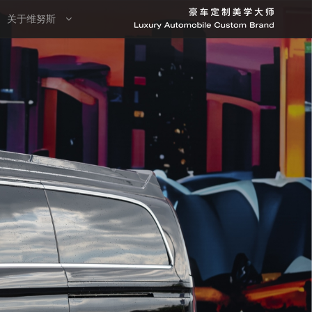
关于维努斯